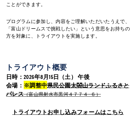
ことができます。
プログラムに参加し、内容をご理解いただいたうえで、
「富山ドリームスで挑戦したい」という意思をお持ちの
方を対象に、トライアウトを実施します。
トライアウト概要
日時：2026年8月15日（土） 午後
会場：
※調整中
県民公園太閤山ランドふるさと
パレス
（富山県射水市黒河４７７４−６）
トライアウトお申し込みフォームはこちら