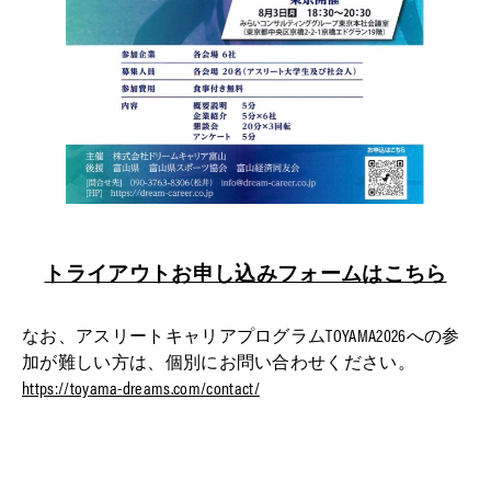
トライアウトお申し込みフォームはこちら
なお、アスリートキャリアプログラムTOYAMA2026への参
加が難しい方は、個別にお問い合わせください。
https://toyama-dreams.com/contact/