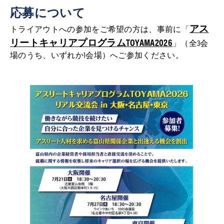
応募について
アス
トライアウトへの参加をご希望の方は、事前に「
リートキャリアプログラムTOYAMA2026
」（全3会
場のうち、いずれか1会場）へご参加ください。