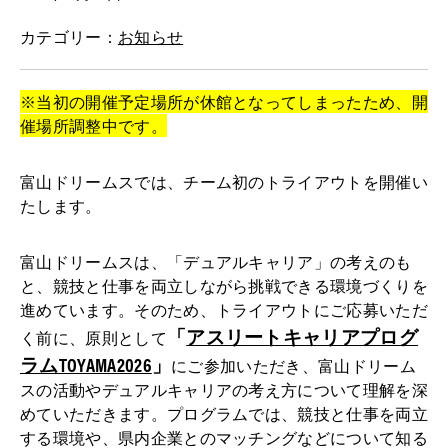
カテゴリー：
お知らせ
※当初の開催予定場所が休館となってしまったため、開
催場所調整中です。
富山ドリームスでは、チーム初のトライアウトを開催い
たします。
富山ドリームスは、「デュアルキャリア」の考えのも
と、競技と仕事を両立しながら挑戦できる環境づくりを
進めています。そのため、トライアウトにご応募いただ
「
アスリートキャリアプログ
く前に、原則として
ラムTOYAMA2026
」
にご参加いただき、富山ドリーム
スの活動やデュアルキャリアの考え方について理解を深
めていただきます。プログラムでは、競技と仕事を両立
する環境や、県内企業とのマッチングなどについて知る