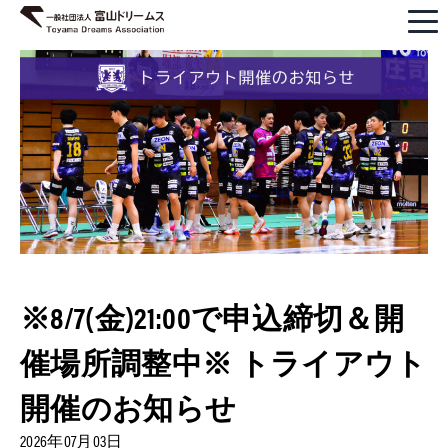
※8/7(金)21:00で申込締切＆開
催場所調整中※ トライアウト
開催のお知らせ
2026年07月03日