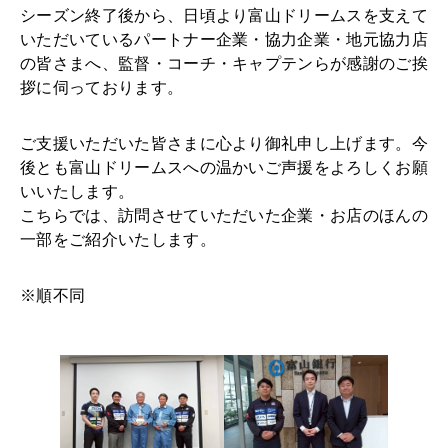
シーズン終了後から、日頃より富山ドリームスを支えて
いただいているパートナー企業・協力企業・地元協力店
の皆さまへ、監督・コーチ・キャプテンらが感謝のご挨
拶に伺っております。
ご支援いただいた皆さまに心より御礼申し上げます。今
後とも富山ドリームスへの温かいご声援をよろしくお願
いいたします。
こちらでは、訪問させていただいた企業・お店のほんの
一部をご紹介いたします。
※順不同