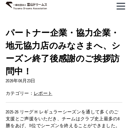
パートナー企業・協力企業・
地元協力店のみなさまへ、シ
ーズン終了後感謝のご挨拶訪
問中！
2026年06月23日
カテゴリー：
レポート
2025-26 リーグＨ レギュラーシーズンを通して多くのご
支援とご声援をいただき、チームはクラブ史上最多の8
勝をあげ、11位でシーズンを終えることができました。