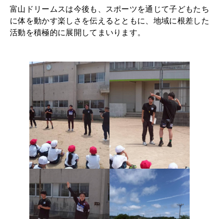
富山ドリームスは今後も、スポーツを通じて子どもたち
に体を動かす楽しさを伝えるとともに、地域に根差した
活動を積極的に展開してまいります。