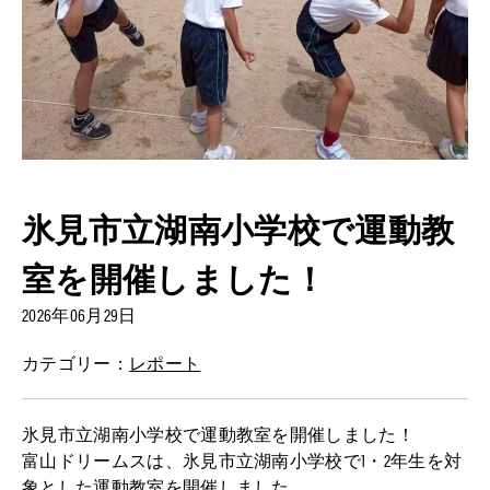
氷見市立湖南小学校で運動教
室を開催しました！
2026年06月29日
カテゴリー：
レポート
氷見市立湖南小学校で運動教室を開催しました！
富山ドリームスは、氷見市立湖南小学校で1・2年生を対
象とした運動教室を開催しました。