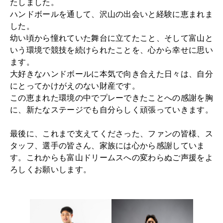
たしました。
ハンドボールを通して、沢山の出会いと経験に恵まれま
した。
幼い頃から憧れていた舞台に立てたこと、そして富山と
いう環境で競技を続けられたことを、心から幸せに思い
ます。
大好きなハンドボールに本気で向き合えた日々は、自分
にとってかけがえのない財産です。
この恵まれた環境の中でプレーできたことへの感謝を胸
に、新たなステージでも自分らしく頑張っていきます。
最後に、これまで支えてくださった、ファンの皆様、ス
タッフ、選手の皆さん、家族には心から感謝していま
す。これからも富山ドリームスへの変わらぬご声援をよ
ろしくお願いします。