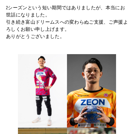
2シーズンという短い期間ではありましたが、本当にお
世話になりました。
引き続き富山ドリームスへの変わらぬご支援、ご声援よ
ろしくお願い申し上げます。
ありがとうございました。