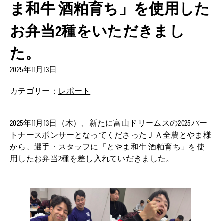
ま和牛 酒粕育ち」を使用した
お弁当2種をいただきまし
た。
2025年11月13日
カテゴリー：
レポート
2025年11月13日（木）、新たに富山ドリームスの2025パー
トナースポンサーとなってくださったＪＡ全農とやま様
から、選手・スタッフに「とやま和牛 酒粕育ち」を使
用したお弁当2種を差し入れていだきました。