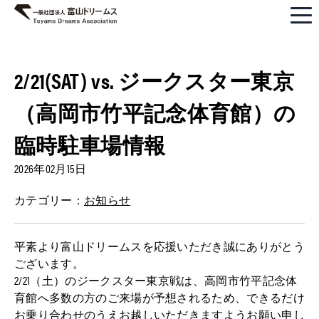
2/21(SAT) vs. ジークスター東京
（高岡市竹平記念体育館）の
臨時駐車場情報
2026年02月15日
カテゴリー：
お知らせ
平素より富山ドリームスを応援いただき誠にありがとう
ございます。
2/21（土）のジークスター東京戦は、高岡市竹平記念体
育館へ多数の方のご来場が予想されるため、できるだけ
お乗り合わせのうえお越しいただきますようお願い申し