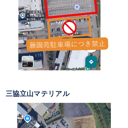
三協立山マテリアル