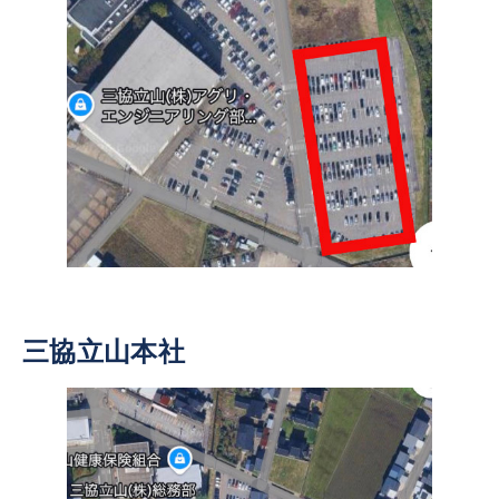
三協立山本社