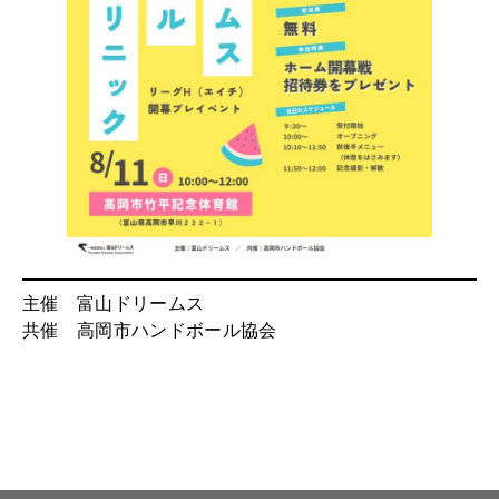
主催 富山ドリームス
共催 高岡市ハンドボール協会