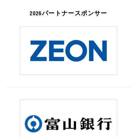
2026パートナースポンサー