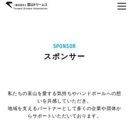
SPONSOR
スポンサー
私たちの富山を愛する気持ちやハンドボールへの想
いを共感していただき、
地域を支えるパートナーとして多くの企業や団体か
らサポートいただいております。