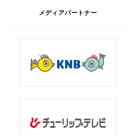
メディアパートナー