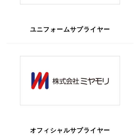
ユニフォームサプライヤー
オフィシャルサプライヤー