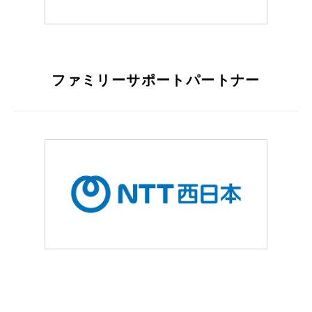
ファミリーサポートパートナー