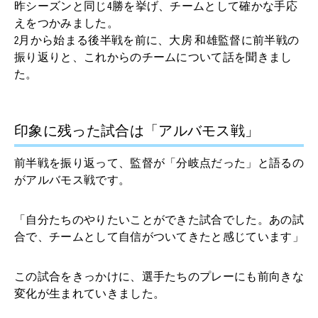
昨シーズンと同じ4勝を挙げ、チームとして確かな手応
えをつかみました。
2月から始まる後半戦を前に、大房 和雄監督に前半戦の
振り返りと、これからのチームについて話を聞きまし
た。
印象に残った試合は「アルバモス戦」
前半戦を振り返って、監督が「分岐点だった」と語るの
がアルバモス戦です。
「自分たちのやりたいことができた試合でした。あの試
合で、チームとして自信がついてきたと感じています」
この試合をきっかけに、選手たちのプレーにも前向きな
変化が生まれていきました。