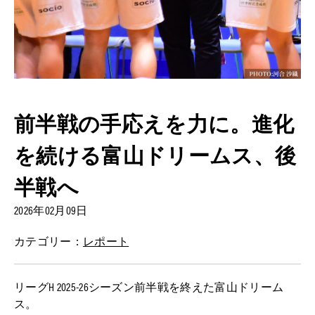
前半戦の手応えを力に。進化
を続ける富山ドリームス、後
半戦へ
2026年02月09日
カテゴリー：
レポート
リーグH 2025-26シーズン前半戦を終えた富山ドリーム
ス。