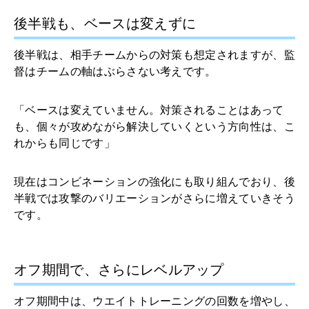
後半戦も、ベースは変えずに
後半戦は、相手チームからの対策も想定されますが、監
督はチームの軸はぶらさない考えです。
「ベースは変えていません。対策されることはあって
も、個々が攻めながら解決していくという方向性は、こ
れからも同じです」
現在はコンビネーションの強化にも取り組んでおり、後
半戦では攻撃のバリエーションがさらに増えていきそう
です。
オフ期間で、さらにレベルアップ
オフ期間中は、ウエイトトレーニングの回数を増やし、