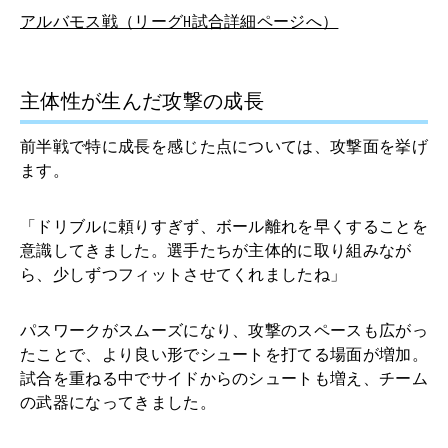
アルバモス戦（リーグH試合詳細ページへ）
主体性が生んだ攻撃の成長
前半戦で特に成長を感じた点については、攻撃面を挙げ
ます。
「ドリブルに頼りすぎず、ボール離れを早くすることを
意識してきました。選手たちが主体的に取り組みなが
ら、少しずつフィットさせてくれましたね」
パスワークがスムーズになり、攻撃のスペースも広がっ
たことで、より良い形でシュートを打てる場面が増加。
試合を重ねる中でサイドからのシュートも増え、チーム
の武器になってきました。