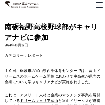
南砺福野高校野球部がキャリ
アナビに参加
2024年10月22日
カテゴリー：
レポート
１９日、砺波市の富山県西部体育センターでは、富山ド
リームスのホームゲーム開催にあわせて中高生が県内の
企業について学ぶキャリアナビが実施されました。
これは、アスリート人材と企業のマッチング事業を展開
している
ドリームキャリア富山
と富山ドリームスが連携