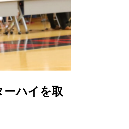
ンターハイを取