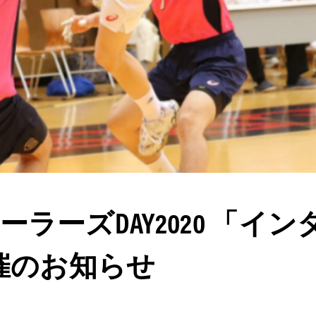
ラーズDAY2020 「イ
開催のお知らせ