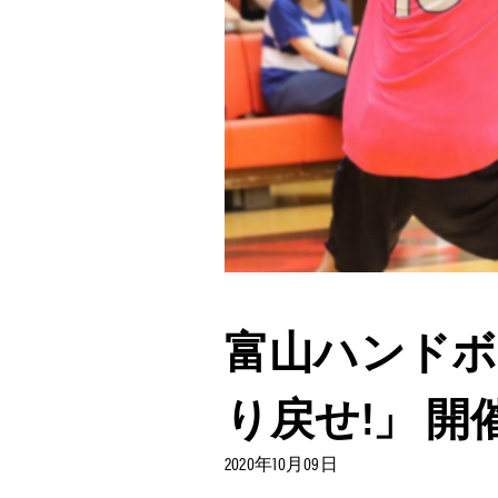
富山ハンドボー
り戻せ!」 
2020年10月09日