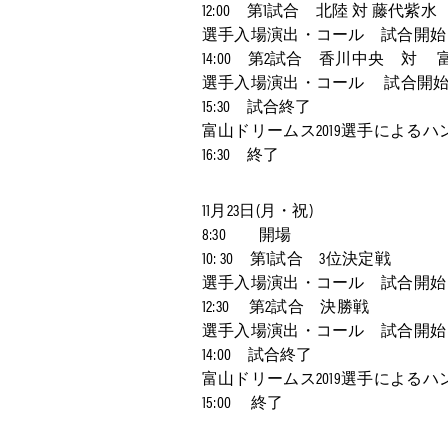
12:00 第1試合 北陸 対 藤代紫水
選手入場演出・コール 試合開始
14:00 第2試合 香川中央 対
選手入場演出・コール 試合開
15:30 試合終了
富山ドリームス2019選手による
16:30 終了
11月23日(月・祝)
8:30 開場
10: 30 第1試合 3位決定戦
選手入場演出・コール 試合開始
12:30 第2試合 決勝戦
選手入場演出・コール 試合開始
14:00 試合終了
富山ドリームス2019選手による
15:00 終了