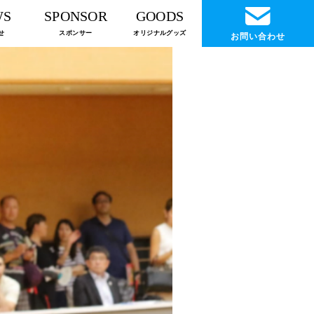
WS
SPONSOR
GOODS
せ
スポンサー
オリジナルグッズ
お問い合わせ