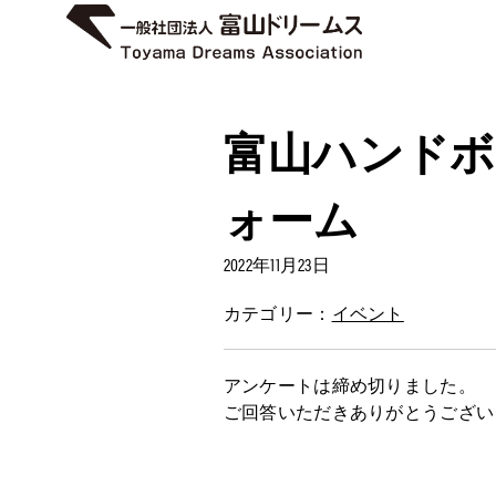
富山ハンドボーラ
ォーム
2022年11月23日
カテゴリー：
イベント
アンケートは締め切りました。
ご回答いただきありがとうござい