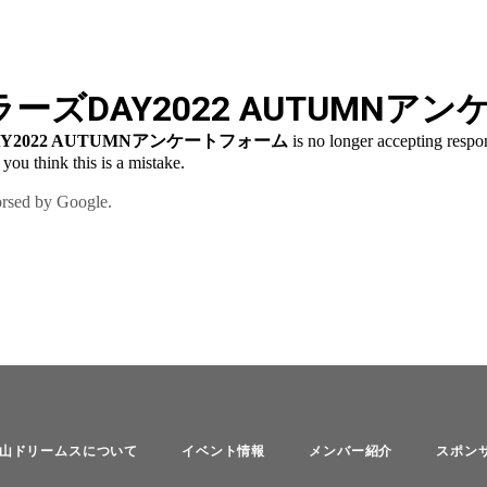
山ドリームスについて
イベント情報
メンバー紹介
スポン