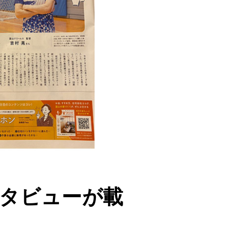
インタビューが載