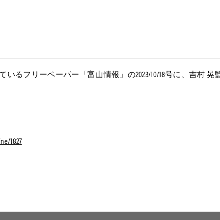
いるフリーペーパー「富山情報」の2023/10/18号に、吉村
ine/1827