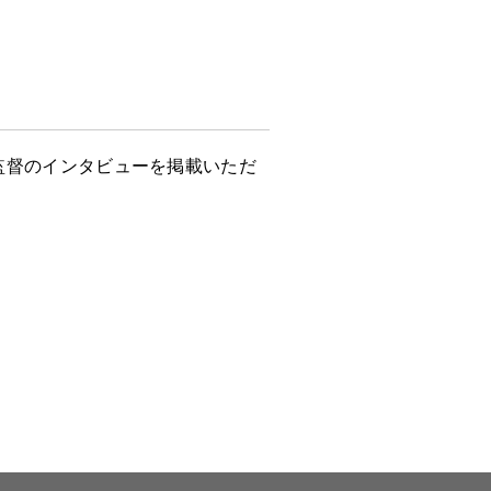
 晃監督のインタビューを掲載いただ