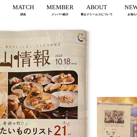
MATCH
MEMBER
ABOUT
NE
試合
メンバー紹介
富山ドリームスについて
お知ら