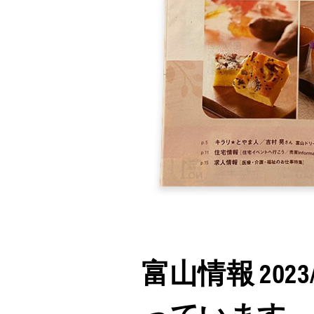
富山情報 20
っています