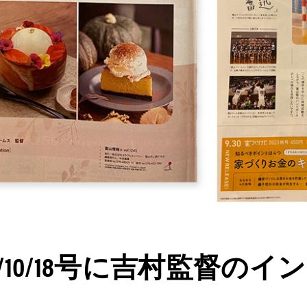
23/10/18号に吉村監督の