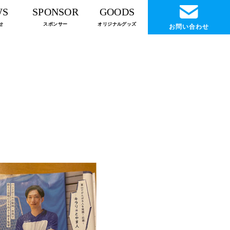
WS
SPONSOR
GOODS
せ
スポンサー
オリジナルグッズ
お問い合わせ