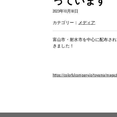
2023年10月18日
カテゴリー：
メディア
富山市・射水市を中心に配布されて
きました！
https://colorfulcompany.jp/toyama/magaz