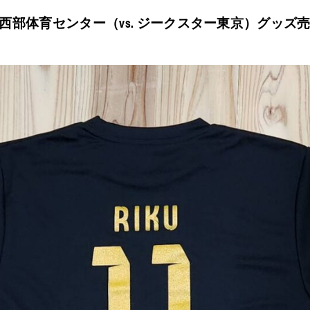
県西部体育センター（vs. ジークスター東京）グッズ