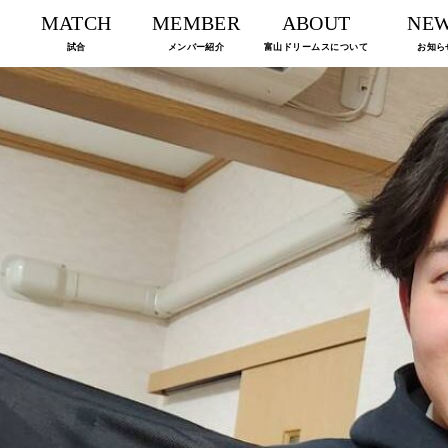
MATCH
MEMBER
ABOUT
NE
試合
メンバー紹介
富山ドリームスについて
お知ら