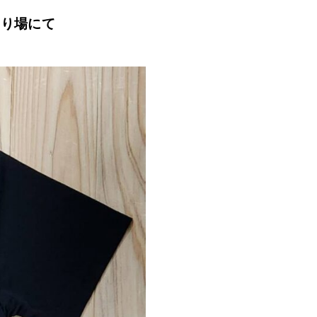
売り場にて