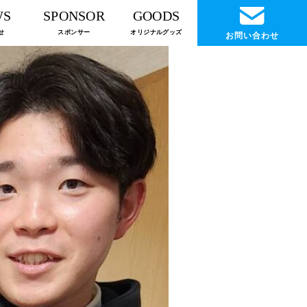
WS
SPONSOR
GOODS
せ
スポンサー
オリジナルグッズ
お問い合わせ