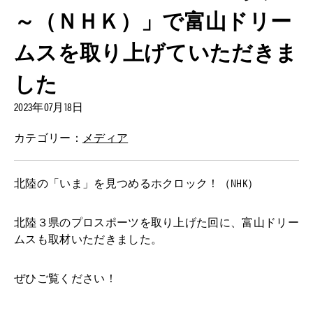
～（ＮＨＫ）」で富山ドリー
ムスを取り上げていただきま
した
2023年07月18日
カテゴリー：
メディア
北陸の「いま」を見つめるホクロック！（NHK）
北陸３県のプロスポーツを取り上げた回に、富山ドリー
ムスも取材いただきました。
ぜひご覧ください！