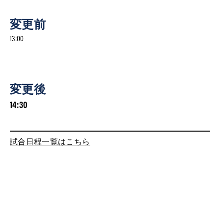
変更前
13:00
変更後
14:30
試合日程一覧はこちら