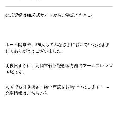
公式記録はJHL公式サイトからご確認ください
ホーム開幕戦、820人ものみなさまにおいでいただきま
してありがとうございました！
明後日すぐに、高岡市竹平記念体育館でアースフレンズ
BM戦です。
高岡でも引き続き、熱い声援をお願いいたします！ →
会場情報はこちらから