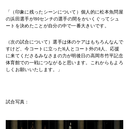
「（印象に残ったシーンについて）個人的に松本魚問屋
の浜田選手が190センチの選手の間をかいくぐってシュ
ートを決めたことが自分の中で一番大きいです。
（次の試合について）選手は体のケアはもちろんなんで
すけど、今コートに立った16人とコート外の8人、応援
に来てくださるみなさまの力が明後日の高岡市竹平記念
体育館での一戦につながると思います。これからもよろ
しくお願いいたします。」
試合写真：