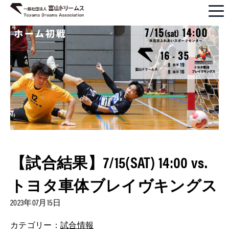
【試合結果】7/15(SAT) 14:00 vs.
トヨタ車体ブレイヴキングス
2023年07月15日
カテゴリー：
試合情報