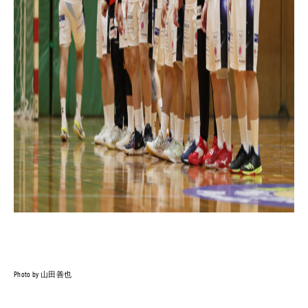
Photo by 山田善也