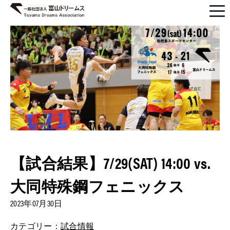
【試合結果】7/29(SAT) 14:00 vs.
大同特殊鋼フェニックス
2023年07月30日
カテゴリー：
試合情報