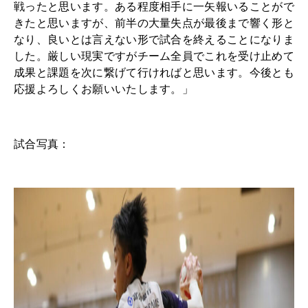
戦ったと思います。ある程度相手に一矢報いることがで
きたと思いますが、前半の大量失点が最後まで響く形と
なり、良いとは言えない形で試合を終えることになりま
した。厳しい現実ですがチーム全員でこれを受け止めて
成果と課題を次に繋げて行ければと思います。今後とも
応援よろしくお願いいたします。」
試合写真：