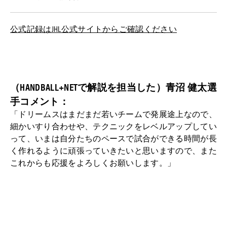
公式記録はJHL公式サイトからご確認ください
（HANDBALL+NETで解説を担当した）青沼 健太選
手コメント：
「ドリームスはまだまだ若いチームで発展途上なので、
細かいすり合わせや、テクニックをレベルアップしてい
って、いまは自分たちのペースで試合ができる時間が長
く作れるように頑張っていきたいと思いますので、また
これからも応援をよろしくお願いします。」