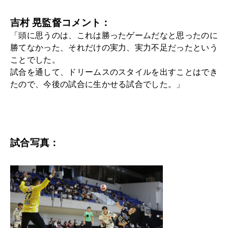
吉村 晃監督コメント：
「頭に思うのは、これは勝ったゲームだなと思ったのに
勝てなかった、それだけの実力、実力不足だったという
ことでした。
試合を通して、ドリームスのスタイルを出すことはでき
たので、今後の試合に生かせる試合でした。」
試合写真：