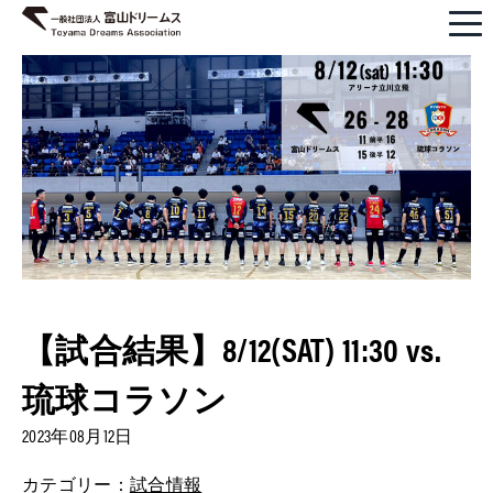
【試合結果】8/12(SAT) 11:30 vs.
琉球コラソン
2023年08月12日
カテゴリー：
試合情報