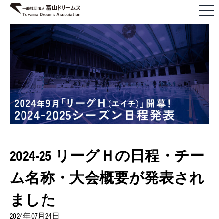
2024-25 リーグＨの日程・チー
ム名称・大会概要が発表され
ました
2024年07月24日