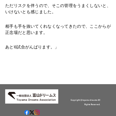
ただリスクを伴うので、そこの管理をうまくしないと、
いけないとも感じました。
相手も手を抜いてくれなくなってきたので、ここからが
正念場だと思います。
あと10試合がんばります。」
Copyright © toyama-dreams All
Rights Reserved.