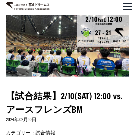
【試合結果】2/10(SAT) 12:00 vs.
アースフレンズBM
2024年02月10日
カテゴリー：
試合情報