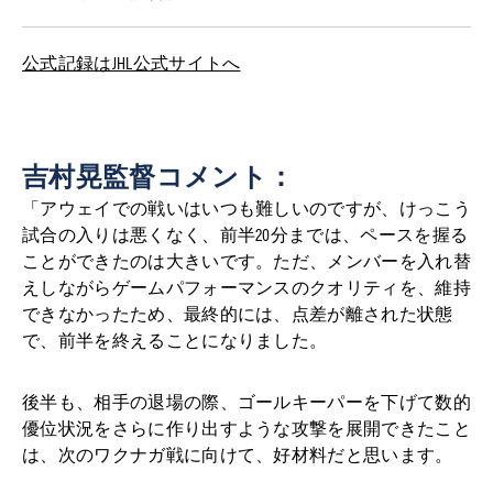
公式記録はJHL公式サイトへ
吉村晃監督コメント：
「アウェイでの戦いはいつも難しいのですが、けっこう
試合の入りは悪くなく、前半20分までは、ペースを握る
ことができたのは大きいです。ただ、メンバーを入れ替
えしながらゲームパフォーマンスのクオリティを、維持
できなかったため、最終的には、点差が離された状態
で、前半を終えることになりました。
後半も、相手の退場の際、ゴールキーパーを下げて数的
優位状況をさらに作り出すような攻撃を展開できたこと
は、次のワクナガ戦に向けて、好材料だと思います。