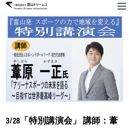
3/28「特別講演会」 講師：葦