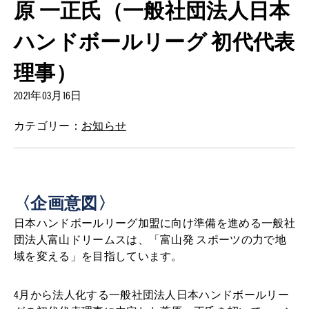
原 一正氏（一般社団法人日本
ハンドボールリーグ 初代代表
理事）
2021年03月16日
カテゴリー：
お知らせ
〈企画意図〉
日本ハンドボールリーグ加盟に向け準備を進める一般社
団法人富山ドリームスは、「富山発 スポーツの力で地
域を変える」を目指しています。
4月から法人化する一般社団法人日本ハンドボールリー