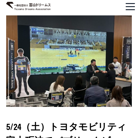
5/24（土）トヨタモビリティ