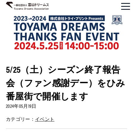
5/25（土）シーズン終了報告
会（ファン感謝デー）をひみ
番屋街で開催します
2024年05月19日
カテゴリー：
イベント