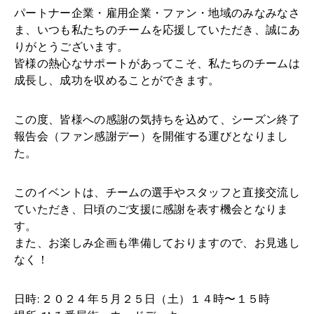
パートナー企業・雇用企業・ファン・地域のみなみなさ
ま、いつも私たちのチームを応援していただき、誠にあ
りがとうございます。
皆様の熱心なサポートがあってこそ、私たちのチームは
成長し、成功を収めることができます。
この度、皆様への感謝の気持ちを込めて、シーズン終了
報告会（ファン感謝デー）を開催する運びとなりまし
た。
このイベントは、チームの選手やスタッフと直接交流し
ていただき、日頃のご支援に感謝を表す機会となりま
す。
また、お楽しみ企画も準備しておりますので、お見逃し
なく！
日時: ２０２４年５月２５日（土）１４時〜１５時