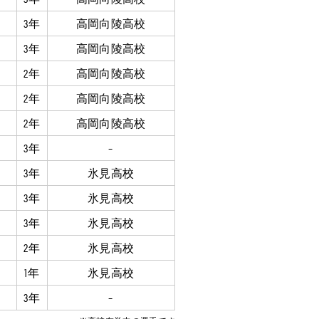
3年
高岡向陵高校
3年
高岡向陵高校
2年
高岡向陵高校
2年
高岡向陵高校
2年
高岡向陵高校
3年
–
3年
氷見高校
3年
氷見高校
3年
氷見高校
2年
氷見高校
1年
氷見高校
3年
–