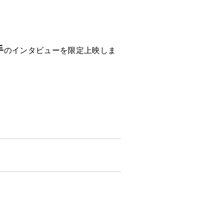
手
のインタビューを限定上映しま