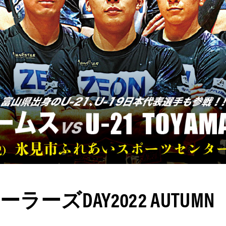
ーズDAY2022 AUTU