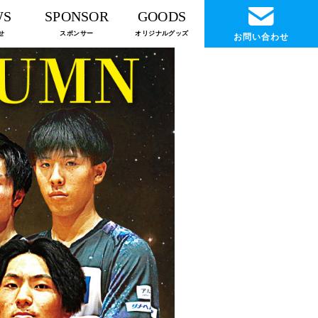
WS
SPONSOR
GOODS
せ
スポンサー
オリジナルグッズ
お問い合わせ