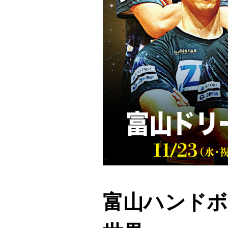
富山ハンドボーラ