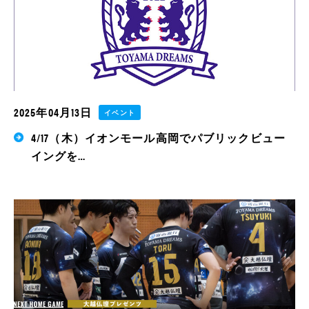
2025年04月13日
イベント
4/17（木）イオンモール高岡でパブリックビュー
イングを…