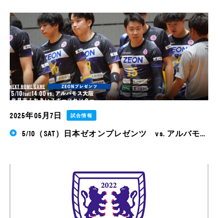
2025年05月7日
試合情報
5/10（SAT）日本ゼオンプレゼンツ vs. アルバモ…