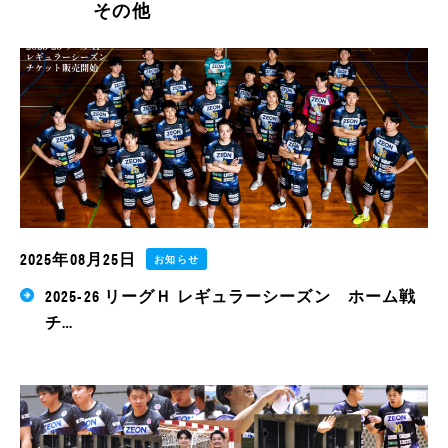
その他
2025年08月25日
お知らせ
2025-26 リーグＨ レギュラーシーズン ホーム戦
チ…