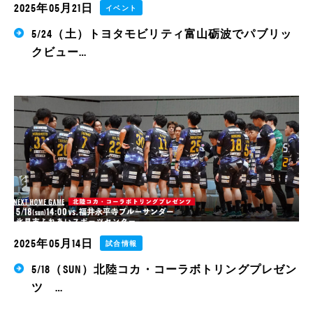
2025年05月21日
イベント
5/24（土）トヨタモビリティ富山砺波でパブリッ
クビュー…
2025年05月14日
試合情報
5/18（SUN）北陸コカ・コーラボトリングプレゼン
ツ …