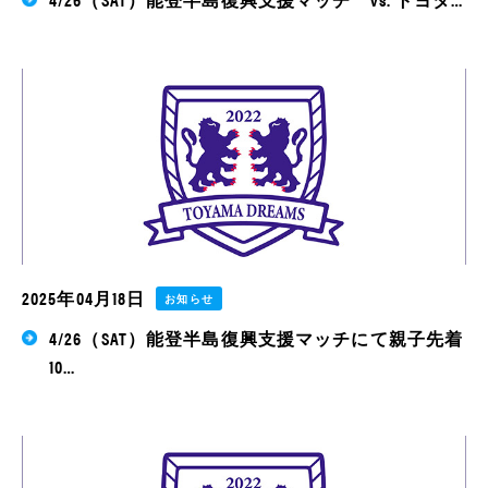
2025年04月18日
お知らせ
4/26（SAT）能登半島復興支援マッチにて親子先着
10…