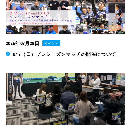
2025年07月28日
イベント
8/17（日）プレシーズンマッチの開催について