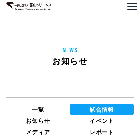
NEWS
お知らせ
一覧
試合情報
お知らせ
イベント
メディア
レポート