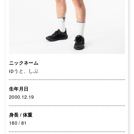
ニックネーム
ゆうと、しぶ
生年月日
2000.12.19
身長 / 体重
180 / 81