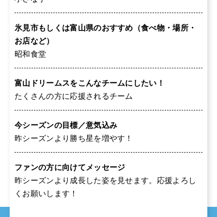
氷見市もしくは富山県のおすすめ（食べ物・場所・
お店など）
昭和食堂
富山ドリームスをこんなチームにしたい！
たくさんの方に応援されるチーム
今シーズンの目標／意気込み
昨シーズンより勝ち星を増やす！
ファンの方に向けてメッセージ
昨シーズンより成長した姿を見せます。応援よろし
くお願いします！