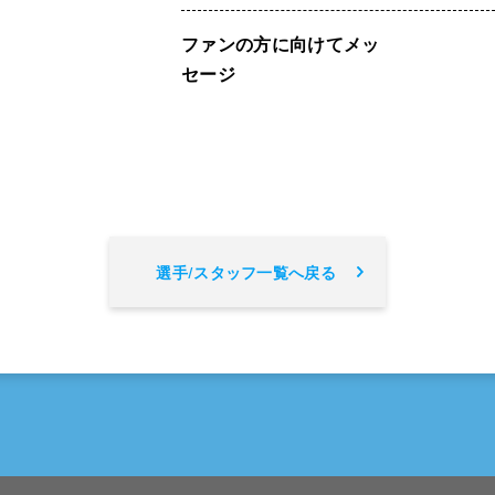
ファンの方に向けてメッ
セージ
選手/スタッフ一覧へ戻る