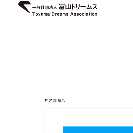
PREV: 畑 勝也