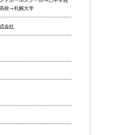
高校→札幌大学
式会社