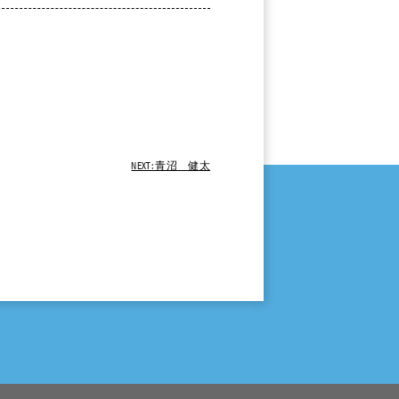
NEXT: 青沼 健太