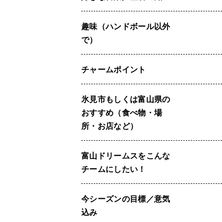
趣味（ハンドボール以外
で）
チャームポイント
氷見市もしくは富山県の
おすすめ（食べ物・場
所・お店など）
富山ドリームスをこんな
チームにしたい！
今シーズンの目標／意気
込み