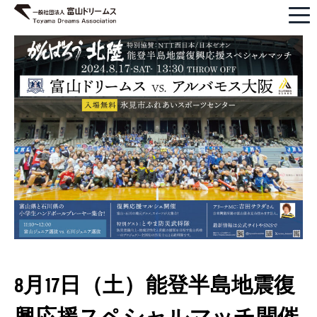
8月17日（土）能登半島地震復
興応援スペシャルマッチ開催