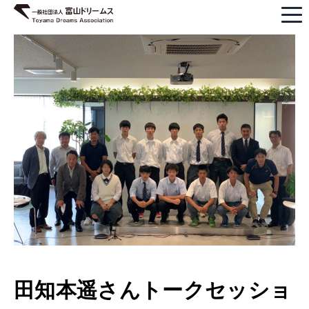
田知本遥さんトークセッショ