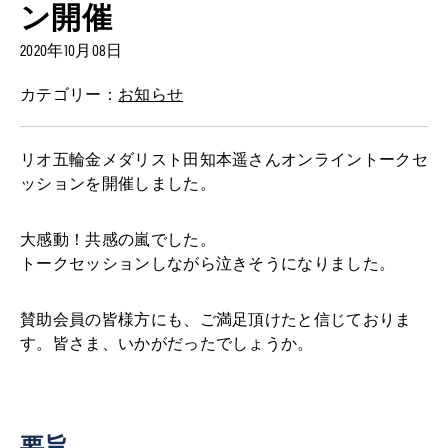
ン開催
2020年10月08日
カテゴリー：
お知らせ
リオ五輪金メダリスト田知本遥さんオンライントークセ
ッションを開催しました。
大感動！共感の嵐でした。
トークセッションしながら泣きそうになりました。
賛助会員の皆様方にも、ご満足頂けたと信じておりま
す。皆さま、いかがだったでしょうか。
要旨