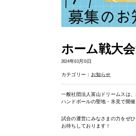
ホーム戦大会
2024年03月13日
カテゴリー：
お知らせ
一般社団法人富山ドリームスは、
ハンドボールの聖地・氷見で開催
試合の運営にみなさまの力をぜひ
お待ちしております！