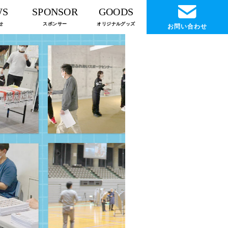
WS
SPONSOR
GOODS
せ
スポンサー
オリジナルグッズ
お問い合わせ