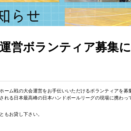
運営ボランティア募集
ホーム戦の大会運営をお手伝いいただけるボランティアを募
される日本最高峰の日本ハンドボールリーグの現場に携わっ
ともお貸し下さい。