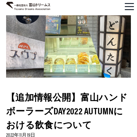
【追加情報公開】富山ハンド
ボーラーズDAY2022 AUTUMNに
おける飲食について
2022年11月19日