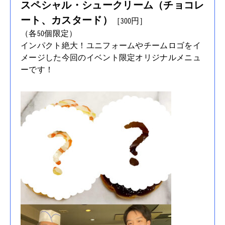
スペシャル・シュークリーム（チョコレ
ート、カスタード）
［300円］
（各50個限定）
インパクト絶大！ユニフォームやチームロゴをイ
メージした今回のイベント限定オリジナルメニュ
ーです！