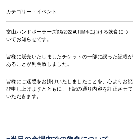
カテゴリー：
イベント
富山ハンドボーラーズDAY2022 AUTUMNにおける飲食につ
いてお知らせです。
皆様に販売いたしましたチケットの一部に誤った記載が
あることが判明致しました。
皆様にご迷惑をお掛けいたしましたことを、心よりお詫
び申し上げますとともに、下記の通り内容を訂正させて
いただきます。
■当日の会場内での飲食について