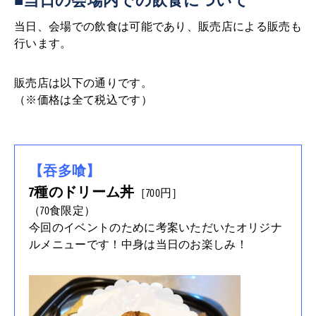
当日、会場での飲食は可能であり、販売店による販売も
行います。
販売店は以下の通りです。
（※価格は全て税込です）
【吞多喰】
7種のドリーム丼
［700円］
（70食限定）
今回のイベントのために考案いただいたオリジナ
ルメニューです！中身は当日のお楽しみ！