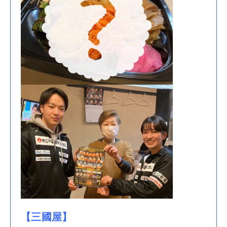
【三國屋】